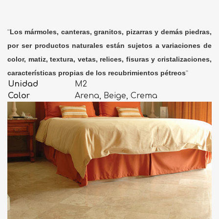
"
Los mármoles, canteras, granitos, pizarras y demás piedras,
por ser productos naturales están sujetos a variaciones de
color, matiz, textura, vetas, relices, fisuras y cristalizaciones,
características propias de los recubrimientos pétreos
"
Unidad
M2
Color
Arena, Beige, Crema