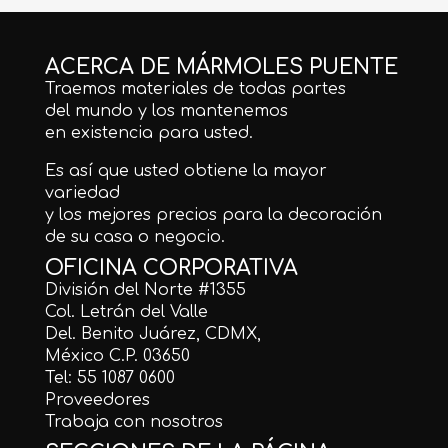
ACERCA DE MÁRMOLES PUENTE
Traemos materiales de todas partes
del mundo y los mantenemos
en existencia para usted.
Es así que usted obtiene la mayor
variedad
y los mejores precios para la decoración
de su casa o negocio.
OFICINA CORPORATIVA
División del Norte #1355
Col. Letrán del Valle
Del. Benito Juárez, CDMX,
México C.P. 03650
Tel: 55 1087 0600
Proveedores
Trabaja con nosotros