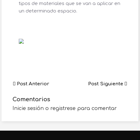
tipos de materiales que se van a aplicar en
un determinado espacio.
Post Anterior
Post Siguiente
Comentarios
Inicie sesión o registrese para comentar