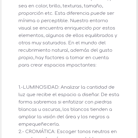
sea en color, brillo, texturas, tamaño,
proporción etc. Esta diferencia puede ser
mínima o perceptible. Nuestro entorno
visual se encuentra enriquecido por estos
elementos, algunos de ellos equilibrados y
otros muy saturados. En el mundo del
recubrimiento natural, además del gusto
propio, hay factores a tomar en cuenta
para crear espacios impactantes:
1.-LUMINOSIDAD: Analizar la cantidad de
luz que recibe el espacio a diseñar. De esta
forma sabremos si enfatizar con piedras
blancas u oscuras, los blancos tienden a
ampliar la visión del área y los negros a
empequeñecerla.
2.- CROMÁTICA: Escoger tonos neutros en