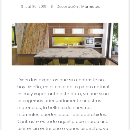
Jul 20, 2018
Decoración
,
Mármoles
Dicen los expertos que sin contraste no
hay diseño, en el caso de la piedra natural,
es muy importante este dato, ya que si no
escogemos adecuadamente nuestros
materiales, la belleza de nuestros
mármoles pueden pasar desapercibidos.
Contraste es todo aquello que marca una
diferencia entre uno o varios aspectos, ya