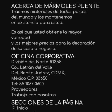
ACERCA DE MÁRMOLES PUENTE
Traemos materiales de todas partes
del mundo y los mantenemos
en existencia para usted.
Es así que usted obtiene la mayor
variedad
y los mejores precios para la decoración
de su casa o negocio.
OFICINA CORPORATIVA
División del Norte #1355
Col. Letrán del Valle
Del. Benito Juárez, CDMX,
México C.P. 03650
Tel: 55 1087 0600
Proveedores
Trabaja con nosotros
SECCIONES DE LA PÁGINA
Inicio