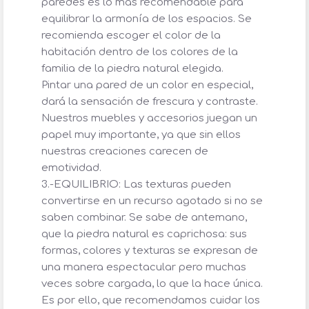
paredes es lo más recomendable para
equilibrar la armonía de los espacios. Se
recomienda escoger el color de la
habitación dentro de los colores de la
familia de la piedra natural elegida.
Pintar una pared de un color en especial,
dará la sensación de frescura y contraste.
Nuestros muebles y accesorios juegan un
papel muy importante, ya que sin ellos
nuestras creaciones carecen de
emotividad.
3.-EQUILIBRIO: Las texturas pueden
convertirse en un recurso agotado si no se
saben combinar. Se sabe de antemano,
que la piedra natural es caprichosa: sus
formas, colores y texturas se expresan de
una manera espectacular pero muchas
veces sobre cargada, lo que la hace única.
Es por ello, que recomendamos cuidar los