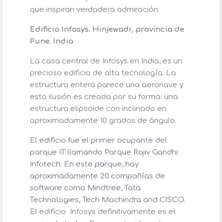
que inspiran verdadera admiración.
Edificio Infosys. Hinjewadi, provincia de
Pune. India
La casa central de Infosys en India, es un
precioso edificio de alta tecnología. La
estructura entera parece una aeronave y
esta ilusión es creada por su forma: una
estructura elipsoide con inclinado en
aproximadamente 10 grados de ángulo.
El edificio fue el primer ocupante del
parque IT llamando Parque Rajiv Gandhi
Infotech. En este parque, hay
aproximadamente 20 compañías de
software como Mindtree, Tata
Technologies, Tech Machindra and CISCO.
El edificio Infosys definitivamente es el