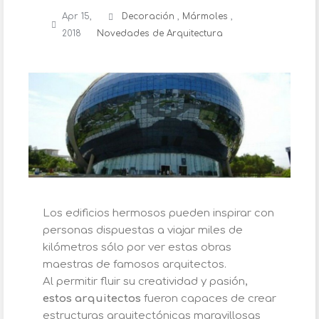
Apr 15,
Decoración
,
Mármoles
,
2018
Novedades de Arquitectura
Los edificios hermosos pueden inspirar con
personas dispuestas a viajar miles de
kilómetros sólo por ver estas obras
maestras de famosos arquitectos.
Al permitir fluir su creatividad y pasión,
estos arquitectos
fueron capaces de crear
estructuras arquitectónicas maravillosas