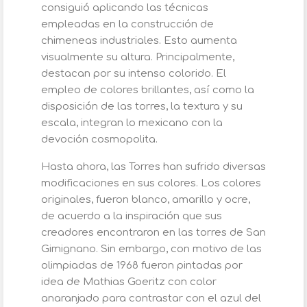
consiguió aplicando las técnicas
empleadas en la construcción de
chimeneas industriales. Esto aumenta
visualmente su altura. Principalmente,
destacan por su intenso colorido. El
empleo de colores brillantes, así como la
disposición de las torres, la textura y su
escala, integran lo mexicano con la
devoción cosmopolita.
Hasta ahora, las Torres han sufrido diversas
modificaciones en sus colores. Los colores
originales, fueron blanco, amarillo y ocre,
de acuerdo a la inspiración que sus
creadores encontraron en las torres de San
Gimignano. Sin embargo, con motivo de las
olimpiadas de 1968 fueron pintadas por
idea de Mathias Goeritz con color
anaranjado para contrastar con el azul del