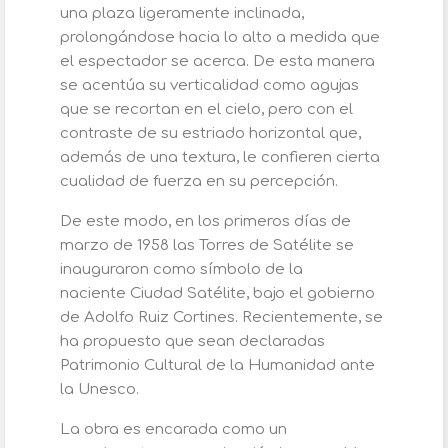
una plaza ligeramente inclinada,
prolongándose hacia lo alto a medida que
el espectador se acerca. De esta manera
se acentúa su verticalidad como agujas
que se recortan en el cielo, pero con el
contraste de su estriado horizontal que,
además de una textura, le confieren cierta
cualidad de fuerza en su percepción.
De este modo, en los primeros días de
marzo de 1958 las Torres de Satélite se
inauguraron como símbolo de la
naciente Ciudad Satélite, bajo el gobierno
de Adolfo Ruiz Cortines. Recientemente, se
ha propuesto que sean declaradas
Patrimonio Cultural de la Humanidad ante
la Unesco.
La obra es encarada como un