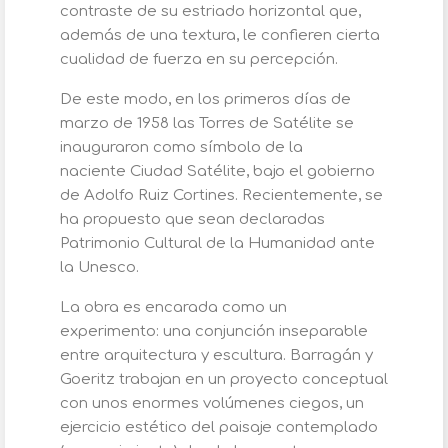
contraste de su estriado horizontal que,
además de una textura, le confieren cierta
cualidad de fuerza en su percepción.
De este modo, en los primeros días de
marzo de 1958 las Torres de Satélite se
inauguraron como símbolo de la
naciente Ciudad Satélite, bajo el gobierno
de Adolfo Ruiz Cortines. Recientemente, se
ha propuesto que sean declaradas
Patrimonio Cultural de la Humanidad ante
la Unesco.
La obra es encarada como un
experimento: una conjunción inseparable
entre arquitectura y escultura. Barragán y
Goeritz trabajan en un proyecto conceptual
con unos enormes volúmenes ciegos, un
ejercicio estético del paisaje contemplado