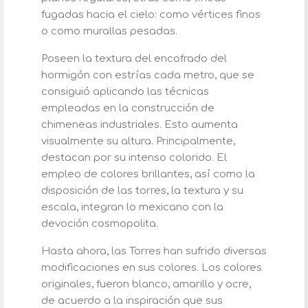
fugadas hacia el cielo: como vértices finos
o como murallas pesadas.
Poseen la textura del encofrado del
hormigón con estrías cada metro, que se
consiguió aplicando las técnicas
empleadas en la construcción de
chimeneas industriales. Esto aumenta
visualmente su altura. Principalmente,
destacan por su intenso colorido. El
empleo de colores brillantes, así como la
disposición de las torres, la textura y su
escala, integran lo mexicano con la
devoción cosmopolita.
Hasta ahora, las Torres han sufrido diversas
modificaciones en sus colores. Los colores
originales, fueron blanco, amarillo y ocre,
de acuerdo a la inspiración que sus