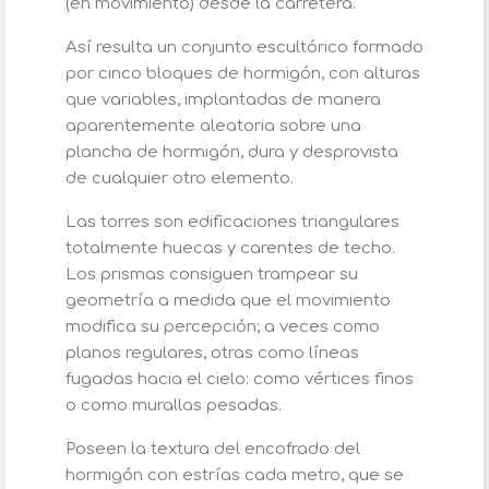
(en movimiento) desde la carretera.
Así resulta un conjunto escultórico formado
por cinco bloques de hormigón, con alturas
que variables, implantadas de manera
aparentemente aleatoria sobre una
plancha de hormigón, dura y desprovista
de cualquier otro elemento.
Las torres son edificaciones triangulares
totalmente huecas y carentes de techo.
Los prismas consiguen trampear su
geometría a medida que el movimiento
modifica su percepción; a veces como
planos regulares, otras como líneas
fugadas hacia el cielo: como vértices finos
o como murallas pesadas.
Poseen la textura del encofrado del
hormigón con estrías cada metro, que se