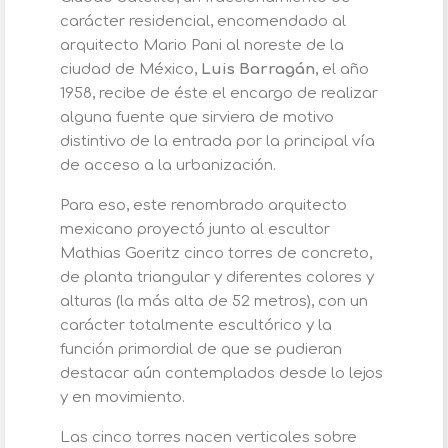
carácter residencial, encomendado al
arquitecto Mario Pani al noreste de la
ciudad de México,
Luis Barragán
, el año
1958, recibe de éste el encargo de realizar
alguna fuente que sirviera de motivo
distintivo de la entrada por la principal vía
de acceso a la urbanización.
Para eso, este renombrado arquitecto
mexicano proyectó junto al escultor
Mathias Goeritz cinco torres de concreto,
de planta triangular y diferentes colores y
alturas (la más alta de 52 metros), con un
carácter totalmente escultórico y la
función primordial de que se pudieran
destacar aún contemplados desde lo lejos
y en movimiento.
Las cinco torres nacen verticales sobre