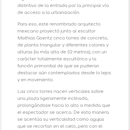
distintivo de la entrada por la principal vía
de acceso a la urbanización.
Para eso, este renombrado arquitecto
mexicano proyectó junto al escultor
Mathias Goeritz cinco torres de concreto,
de planta triangular y diferentes colores y
alturas (la más alta de 52 metros), con un
carácter totalmente escultórico y la
función primordial de que se pudieran
destacar aún contemplados desde lo lejos
y en movimiento.
Las cinco torres nacen verticales sobre
una plaza ligeramente inclinada,
prolongándose hacia lo alto a medida que
el espectador se acerca. De esta manera
se acentúa su verticalidad como agujas
que se recortan en el cielo, pero con el