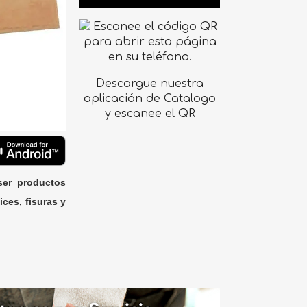
Descargue nuestra
aplicación de Catalogo
y escanee el QR
ser productos
ices, fisuras y