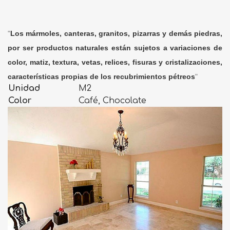
"
Los mármoles, canteras, granitos, pizarras y demás piedras,
por ser productos naturales están sujetos a variaciones de
color, matiz, textura, vetas, relices, fisuras y cristalizaciones,
características propias de los recubrimientos pétreos
"
Unidad
M2
Color
Café, Chocolate