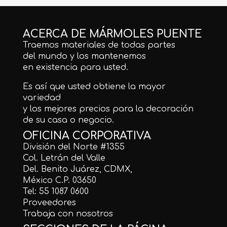
ACERCA DE MÁRMOLES PUENTE
Traemos materiales de todas partes
del mundo y los mantenemos
en existencia para usted.
Es así que usted obtiene la mayor
variedad
y los mejores precios para la decoración
de su casa o negocio.
OFICINA CORPORATIVA
División del Norte #1355
Col. Letrán del Valle
Del. Benito Juárez, CDMX,
México C.P. 03650
Tel: 55 1087 0600
Proveedores
Trabaja con nosotros