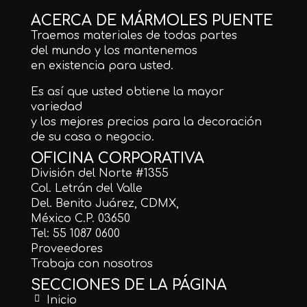
ACERCA DE MÁRMOLES PUENTE
Traemos materiales de todas partes
del mundo y los mantenemos
en existencia para usted.
Es así que usted obtiene la mayor
variedad
y los mejores precios para la decoración
de su casa o negocio.
OFICINA CORPORATIVA
División del Norte #1355
Col. Letrán del Valle
Del. Benito Juárez, CDMX,
México C.P. 03650
Tel: 55 1087 0600
Proveedores
Trabaja con nosotros
SECCIONES DE LA PÁGINA
Inicio