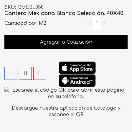
SKU
CMEBL030
Cantera Mexicana Blanca Selección. 40X40
Cantidad
por M2
Agregar a Cotización
Descargue nuestra aplicación de Catalogo y
escanee el QR