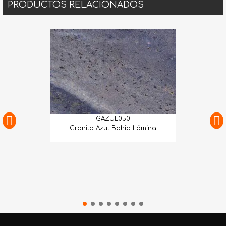
PRODUCTOS RELACIONADOS
GAZUL050
Granito Azul Bahia Lámina