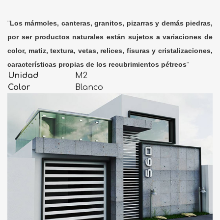
"
Los mármoles, canteras, granitos, pizarras y demás piedras,
por ser productos naturales están sujetos a variaciones de
color, matiz, textura, vetas, relices, fisuras y cristalizaciones,
características propias de los recubrimientos pétreos
"
Unidad
M2
Color
Blanco