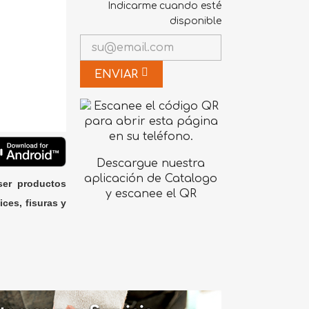
Indicarme cuando esté
disponible
ENVIAR
Descargue nuestra
aplicación de Catalogo
ser productos
y escanee el QR
ices, fisuras y