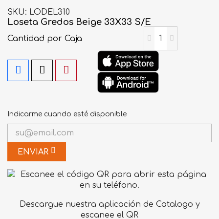
SKU
LODEL310
Loseta Gredos Beige 33X33 S/E
Cantidad
por Caja
Indicarme cuando esté disponible
ENVIAR
Descargue nuestra aplicación de Catalogo y
escanee el QR