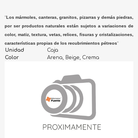
"
Los mármoles, canteras, granitos, pizarras y demás piedras,
por ser productos naturales están sujetos a variaciones de
color, matiz, textura, vetas, relices, fisuras y cristalizaciones,
características propias de los recubrimientos pétreos
"
Unidad
Caja
Color
Arena, Beige, Crema