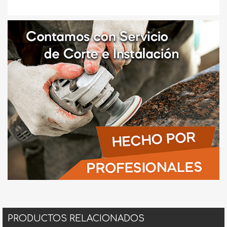
PRODUCTOS RELACIONADOS