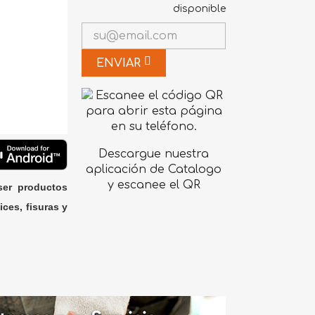
disponible
ENVIAR
Descargue nuestra
aplicación de Catalogo
y escanee el QR
ser productos
ices, fisuras y