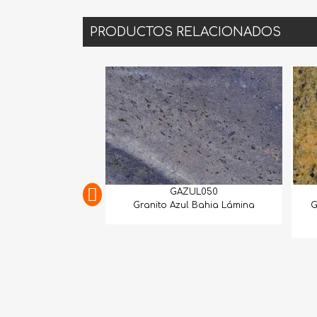
PRODUCTOS RELACIONADOS
GAZUL050
Granito Azul Bahia Lámina
G