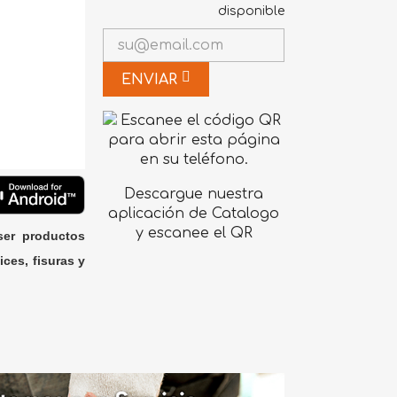
disponible
ENVIAR
Descargue nuestra
aplicación de Catalogo
y escanee el QR
ser productos
ices, fisuras y