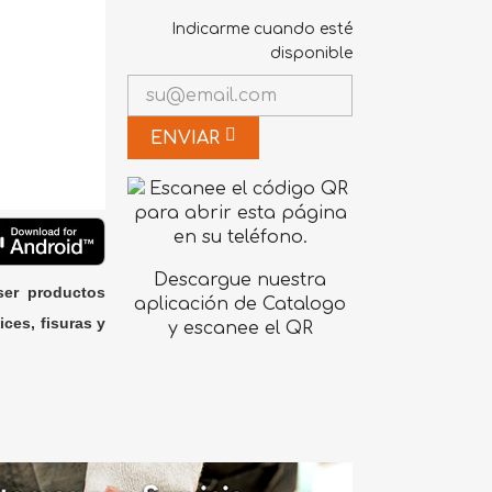
Indicarme cuando esté
disponible
ENVIAR
Descargue nuestra
ser productos
aplicación de Catalogo
ices, fisuras y
y escanee el QR