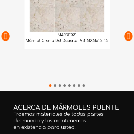
MARDE031
Mármol Crema Del Desierto P/B 61X61x1.2-1.5
ACERCA DE MÁRMOLES PUENTE
Traemos materiales de todas partes
del mundo y los mantenemos
en existencia para usted.