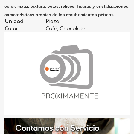
color, matiz, textura, vetas, relices, fisuras y cristalizaciones,
características propias de los recubrimientos pétreos
"
Unidad
Pieza
Color
Café, Chocolate