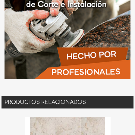
PRODUCTOS RELACIONADOS