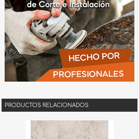
PRODUCTOS RELACIONADOS