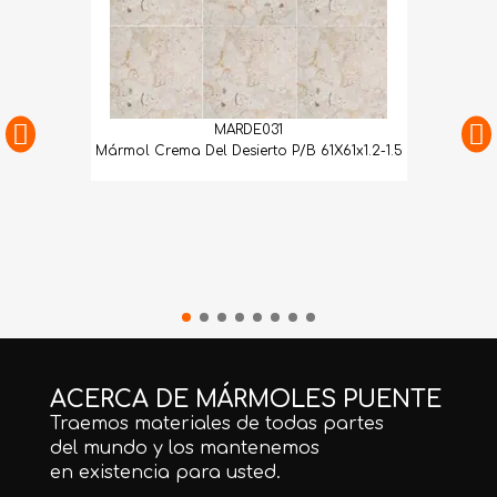
MARDE031
Mármol Crema Del Desierto P/B 61X61x1.2-1.5
ACERCA DE MÁRMOLES PUENTE
Traemos materiales de todas partes
del mundo y los mantenemos
en existencia para usted.