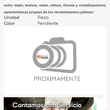
color, matiz, textura, vetas, relices, fisuras y cristalizaciones,
características propias de los recubrimientos pétreos
"
Unidad
Pieza
Color
Pendiente