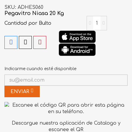
SKU
ADHES060
Pegavitro Niasa 20 Kg
Cantidad
por Bulto
Indicarme cuando esté disponible
ENVIAR
Descargue nuestra aplicación de Catalogo y
escanee el QR