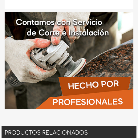
PRODUCTOS RELACIONADOS