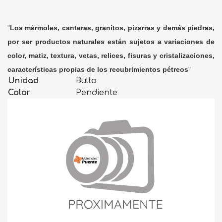
"
Los mármoles, canteras, granitos, pizarras y demás piedras,
por ser productos naturales están sujetos a variaciones de
color, matiz, textura, vetas, relices, fisuras y cristalizaciones,
características propias de los recubrimientos pétreos
"
Unidad
Bulto
Color
Pendiente