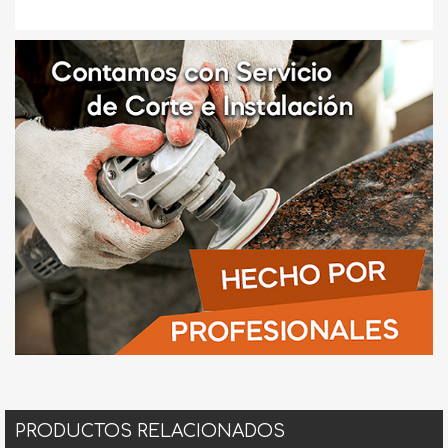
PRODUCTOS RELACIONADOS