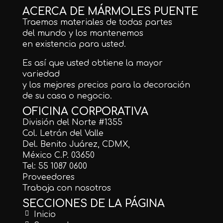
ACERCA DE MÁRMOLES PUENTE
Traemos materiales de todas partes
del mundo y los mantenemos
en existencia para usted.
Es así que usted obtiene la mayor
variedad
y los mejores precios para la decoración
de su casa o negocio.
OFICINA CORPORATIVA
División del Norte #1355
Col. Letrán del Valle
Del. Benito Juárez, CDMX,
México C.P. 03650
Tel: 55 1087 0600
Proveedores
Trabaja con nosotros
SECCIONES DE LA PÁGINA
Inicio