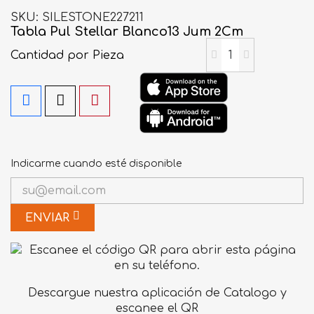
SKU
SILESTONE227211
Tabla Pul Stellar Blanco13 Jum 2Cm
Cantidad
por Pieza
Indicarme cuando esté disponible
ENVIAR
Descargue nuestra aplicación de Catalogo y
escanee el QR