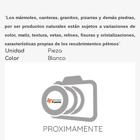
"
Los mármoles, canteras, granitos, pizarras y demás piedras,
por ser productos naturales están sujetos a variaciones de
color, matiz, textura, vetas, relices, fisuras y cristalizaciones,
características propias de los recubrimientos pétreos
"
Unidad
Pieza
Color
Blanco