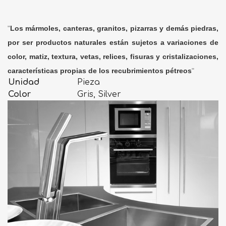
"
Los mármoles, canteras, granitos, pizarras y demás piedras,
por ser productos naturales están sujetos a variaciones de
color, matiz, textura, vetas, relices, fisuras y cristalizaciones,
características propias de los recubrimientos pétreos
"
Unidad
Pieza
Color
Gris, Silver