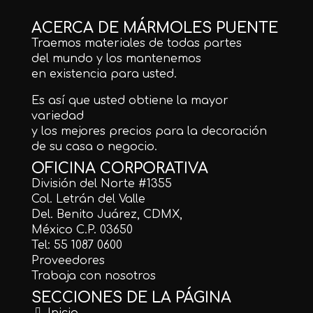
ACERCA DE MÁRMOLES PUENTE
Traemos materiales de todas partes
del mundo y los mantenemos
en existencia para usted.
Es así que usted obtiene la mayor
variedad
y los mejores precios para la decoración
de su casa o negocio.
OFICINA CORPORATIVA
División del Norte #1355
Col. Letrán del Valle
Del. Benito Juárez, CDMX,
México C.P. 03650
Tel: 55 1087 0600
Proveedores
Trabaja con nosotros
SECCIONES DE LA PÁGINA