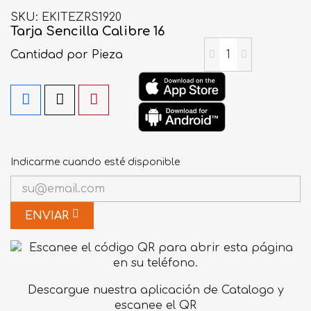
SKU
EKITEZRS1920
Tarja Sencilla Calibre 16
Cantidad
por Pieza
Indicarme cuando esté disponible
ENVIAR
Descargue nuestra aplicación de Catalogo y
escanee el QR