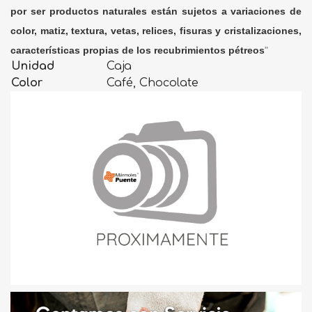
por ser productos naturales están sujetos a variaciones de
color, matiz, textura, vetas, relices, fisuras y cristalizaciones,
características propias de los recubrimientos pétreos
"
Unidad
Caja
Color
Café, Chocolate