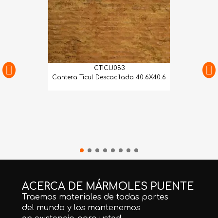
CTICU053
Cantera Ticul Descacilada 40.6X40.6
ACERCA DE MÁRMOLES PUENTE
Traemos materiales de todas partes
del mundo y los mantenemos