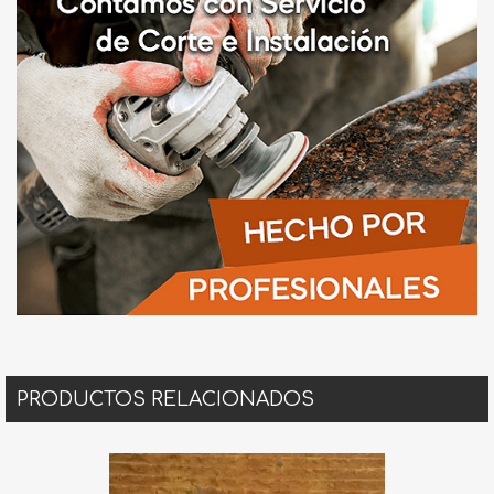
PRODUCTOS RELACIONADOS