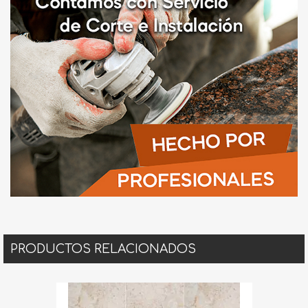
PRODUCTOS RELACIONADOS