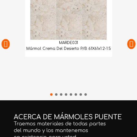
MARDE031
Mármol Crema Del Desierto P/B 61X61x1.2-1.5
ACERCA DE MÁRMOLES PUENTE
Traemos materiales de todas partes
del mundo y los mantenemos