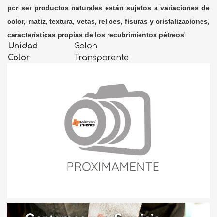
por ser productos naturales están sujetos a variaciones de
color, matiz, textura, vetas, relices, fisuras y cristalizaciones,
características propias de los recubrimientos pétreos
"
Unidad
Galon
Color
Transparente