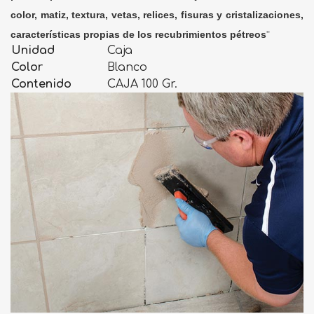
color, matiz, textura, vetas, relices, fisuras y cristalizaciones,
características propias de los recubrimientos pétreos
"
Unidad
Caja
Color
Blanco
Contenido
CAJA 100 Gr.