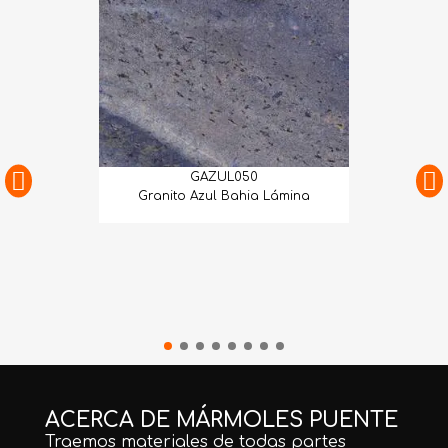
GAZUL050
Granito Azul Bahia Lámina
ACERCA DE MÁRMOLES PUENTE
Traemos materiales de todas partes