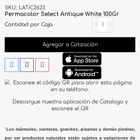
SKU
LATIC2623
Permacolor Select Antique White 100Gr
Cantidad
por Caja
Agregar a Cotización
Descargue nuestra aplicación de Catalogo y
escanee el QR
"
Los mármoles, canteras, granitos, pizarras y demás piedras,
por ser productos naturales están sujetos a variaciones de