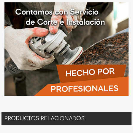
PRODUCTOS RELACIONADOS