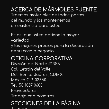
ACERCA DE MÁRMOLES PUENTE
Traemos materiales de todas partes
del mundo y los mantenemos
en existencia para usted.
Es así que usted obtiene la mayor
variedad
y los mejores precios para la decoración
de su casa o negocio.
OFICINA CORPORATIVA
División del Norte #1355
Col. Letrán del Valle
Del. Benito Juárez, CDMX,
México C.P. 03650
Tel: 55 1087 0600
Proveedores
Trabaja con nosotros
SECCIONES DE LA PÁGINA