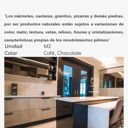
"
Los mármoles, canteras, granitos, pizarras y demás piedras,
por ser productos naturales están sujetos a variaciones de
color, matiz, textura, vetas, relices, fisuras y cristalizaciones,
características propias de los recubrimientos pétreos
"
Unidad
M2
Color
Café, Chocolate