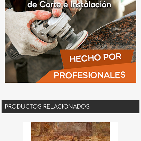
PRODUCTOS RELACIONADOS