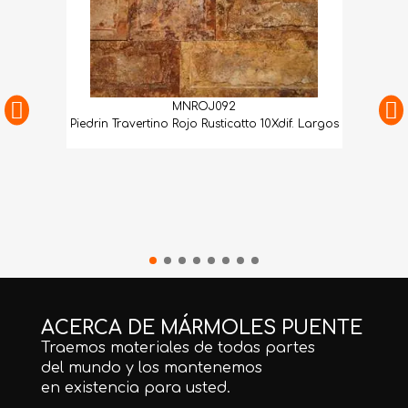
MNROJ092
Piedrin Travertino Rojo Rusticatto 10Xdif. Largos
ACERCA DE MÁRMOLES PUENTE
Traemos materiales de todas partes
del mundo y los mantenemos
en existencia para usted.