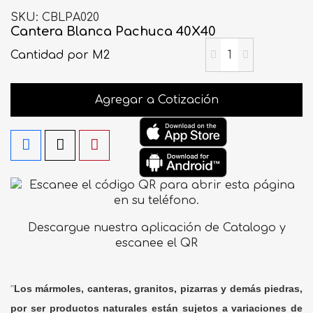
SKU
CBLPA020
Cantera Blanca Pachuca 40X40
Cantidad
por M2
Agregar a Cotización
Descargue nuestra aplicación de Catalogo y
escanee el QR
"
Los mármoles, canteras, granitos, pizarras y demás piedras,
por ser productos naturales están sujetos a variaciones de