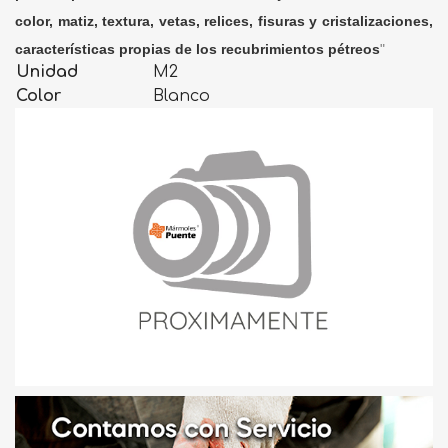
color, matiz, textura, vetas, relices, fisuras y cristalizaciones,
características propias de los recubrimientos pétreos
"
Unidad
M2
Color
Blanco