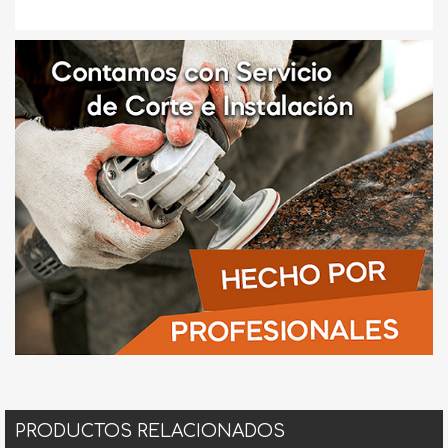
PRODUCTOS RELACIONADOS