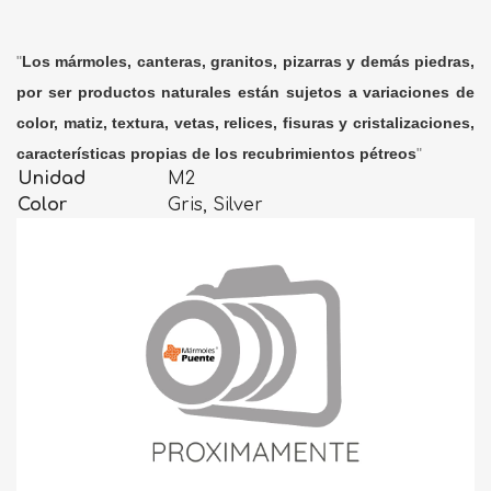
"
Los mármoles, canteras, granitos, pizarras y demás piedras,
por ser productos naturales están sujetos a variaciones de
color, matiz, textura, vetas, relices, fisuras y cristalizaciones,
características propias de los recubrimientos pétreos
"
Unidad
M2
Color
Gris, Silver