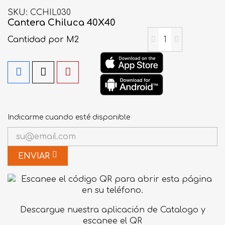
SKU
CCHIL030
Cantera Chiluca 40X40
Cantidad
por M2
Indicarme cuando esté disponible
ENVIAR
Descargue nuestra aplicación de Catalogo y
escanee el QR