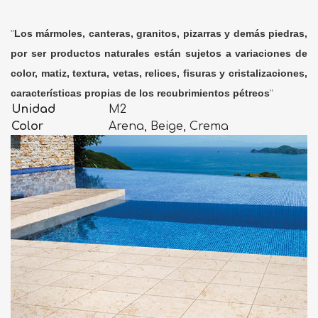
"
Los mármoles, canteras, granitos, pizarras y demás piedras,
por ser productos naturales están sujetos a variaciones de
color, matiz, textura, vetas, relices, fisuras y cristalizaciones,
características propias de los recubrimientos pétreos
"
Unidad
M2
Color
Arena, Beige, Crema