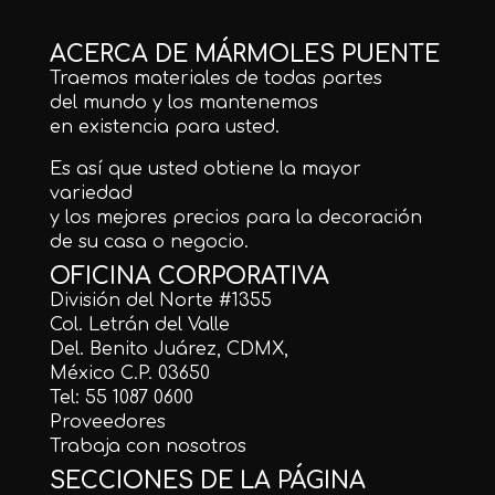
ACERCA DE MÁRMOLES PUENTE
Traemos materiales de todas partes
del mundo y los mantenemos
en existencia para usted.
Es así que usted obtiene la mayor
variedad
y los mejores precios para la decoración
de su casa o negocio.
OFICINA CORPORATIVA
División del Norte #1355
Col. Letrán del Valle
Del. Benito Juárez, CDMX,
México C.P. 03650
Tel: 55 1087 0600
Proveedores
Trabaja con nosotros
SECCIONES DE LA PÁGINA