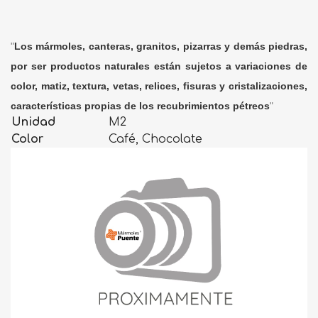
"
Los mármoles, canteras, granitos, pizarras y demás piedras,
por ser productos naturales están sujetos a variaciones de
color, matiz, textura, vetas, relices, fisuras y cristalizaciones,
características propias de los recubrimientos pétreos
"
Unidad
M2
Color
Café, Chocolate