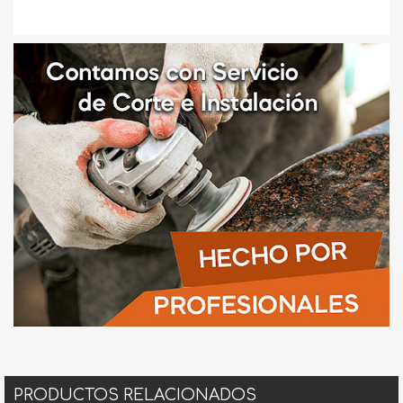
PRODUCTOS RELACIONADOS