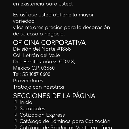
en existencia para usted.
Es así que usted obtiene la mayor
variedad
y los mejores precios para la decoración
de su casa o negocio.
OFICINA CORPORATIVA
División del Norte #1355
Col. Letrán del Valle
Del. Benito Juárez, CDMX,
México C.P. 03650
Tel: 55 1087 0600
Proveedores
Trabaja con nosotros
SECCIONES DE LA PÁGINA
Inicio
Sucursales
Cotización Express
Catálogo de Láminas para Cotización
Catálogo de Productos Venta en Línea