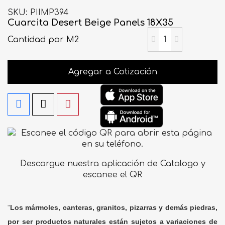
SKU
PIIMP394
Cuarcita Desert Beige Panels 18X35
Cantidad
por M2
Agregar a Cotización
Descargue nuestra aplicación de Catalogo y
escanee el QR
"
Los mármoles, canteras, granitos, pizarras y demás piedras,
por ser productos naturales están sujetos a variaciones de