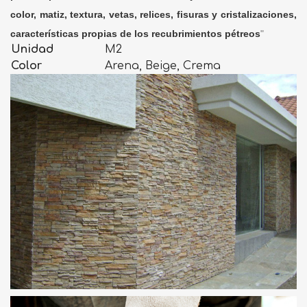
color, matiz, textura, vetas, relices, fisuras y cristalizaciones,
características propias de los recubrimientos pétreos
"
Unidad
M2
Color
Arena, Beige, Crema