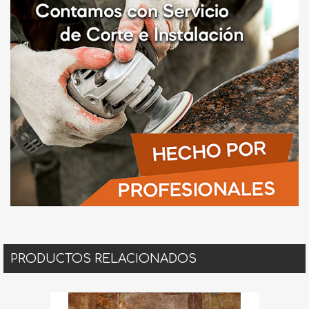
PRODUCTOS RELACIONADOS