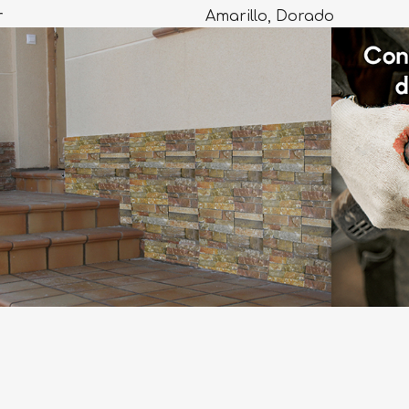
r
Amarillo, Dorado