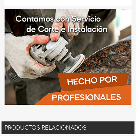
PRODUCTOS RELACIONADOS