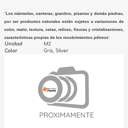
"
Los mármoles, canteras, granitos, pizarras y demás piedras,
por ser productos naturales están sujetos a variaciones de
color, matiz, textura, vetas, relices, fisuras y cristalizaciones,
características propias de los recubrimientos pétreos
"
Unidad
M2
Color
Gris, Silver