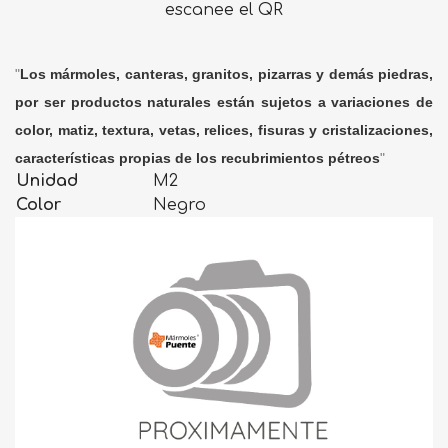
escanee el QR
"
Los mármoles, canteras, granitos, pizarras y demás piedras,
por ser productos naturales están sujetos a variaciones de
color, matiz, textura, vetas, relices, fisuras y cristalizaciones,
características propias de los recubrimientos pétreos
"
Unidad
M2
Color
Negro