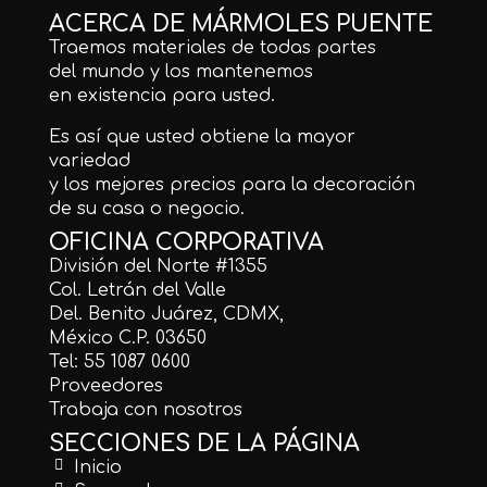
ACERCA DE MÁRMOLES PUENTE
Traemos materiales de todas partes
del mundo y los mantenemos
en existencia para usted.
Es así que usted obtiene la mayor
variedad
y los mejores precios para la decoración
de su casa o negocio.
OFICINA CORPORATIVA
División del Norte #1355
Col. Letrán del Valle
Del. Benito Juárez, CDMX,
México C.P. 03650
Tel: 55 1087 0600
Proveedores
Trabaja con nosotros
SECCIONES DE LA PÁGINA
Inicio