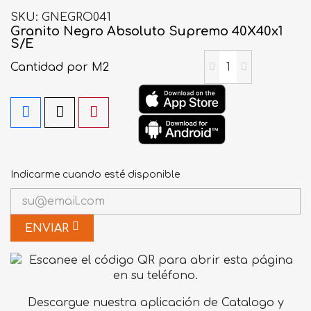
SKU
GNEGRO041
Granito Negro Absoluto Supremo 40X40x1
S/E
Cantidad
por M2
Indicarme cuando esté disponible
ENVIAR
Descargue nuestra aplicación de Catalogo y