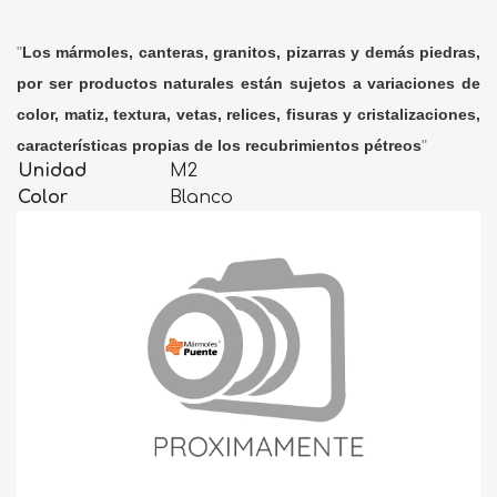
"
Los mármoles, canteras, granitos, pizarras y demás piedras,
por ser productos naturales están sujetos a variaciones de
color, matiz, textura, vetas, relices, fisuras y cristalizaciones,
características propias de los recubrimientos pétreos
"
Unidad
M2
Color
Blanco