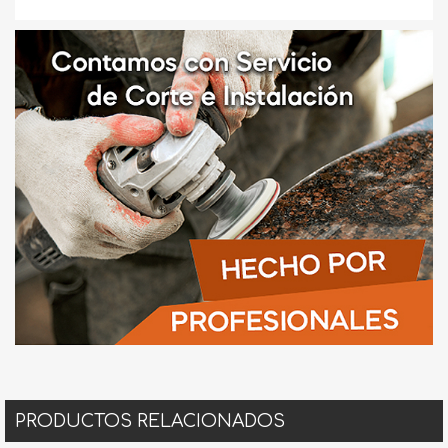
PRODUCTOS RELACIONADOS