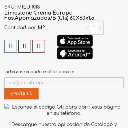
SKU
MIEUR013
Limestone Crema Europa
Fos.Apomazadas/B (Cls) 60X60x1.5
Cantidad
por M2
Indicarme cuando esté disponible
ENVIAR
Descargue nuestra aplicación de Catalogo y