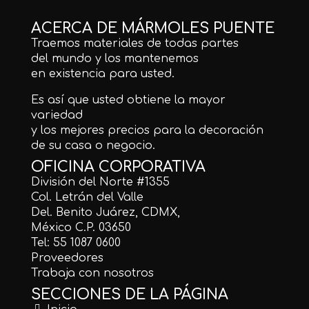
ACERCA DE MÁRMOLES PUENTE
Traemos materiales de todas partes
del mundo y los mantenemos
en existencia para usted.
Es así que usted obtiene la mayor
variedad
y los mejores precios para la decoración
de su casa o negocio.
OFICINA CORPORATIVA
División del Norte #1355
Col. Letrán del Valle
Del. Benito Juárez, CDMX,
México C.P. 03650
Tel: 55 1087 0600
Proveedores
Trabaja con nosotros
SECCIONES DE LA PÁGINA