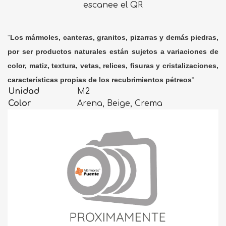
escanee el QR
"
Los mármoles, canteras, granitos, pizarras y demás piedras,
por ser productos naturales están sujetos a variaciones de
color, matiz, textura, vetas, relices, fisuras y cristalizaciones,
características propias de los recubrimientos pétreos
"
Unidad
M2
Color
Arena, Beige, Crema