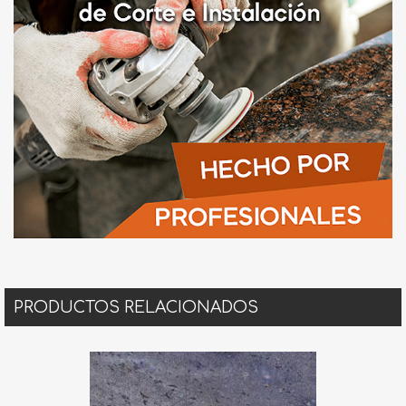
PRODUCTOS RELACIONADOS