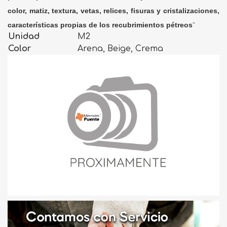
color, matiz, textura, vetas, relices, fisuras y cristalizaciones,
características propias de los recubrimientos pétreos
"
Unidad
M2
Color
Arena, Beige, Crema