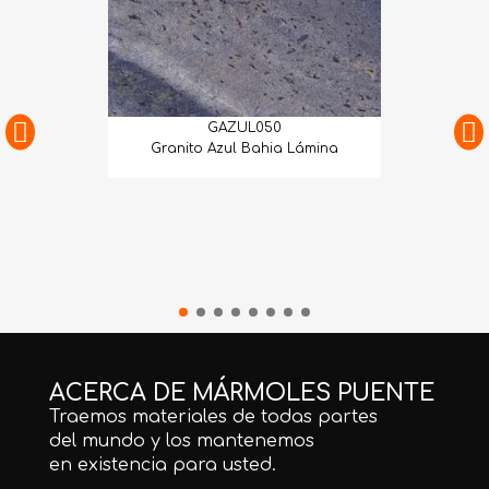
GAZUL050
Granito Azul Bahia Lámina
ACERCA DE MÁRMOLES PUENTE
Traemos materiales de todas partes
del mundo y los mantenemos
en existencia para usted.