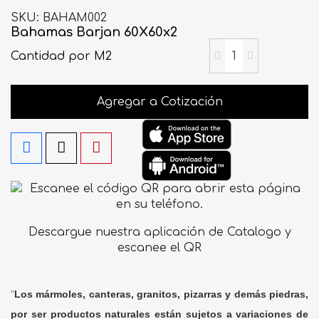
SKU
BAHAM002
Bahamas Barjan 60X60x2
Cantidad
por M2
Agregar a Cotización
Descargue nuestra aplicación de Catalogo y
escanee el QR
"
Los mármoles, canteras, granitos, pizarras y demás piedras,
por ser productos naturales están sujetos a variaciones de