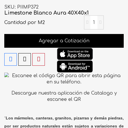
SKU
PIIMP372
Limestone Blanco Aura 40X40x1
Cantidad
por M2
Agregar a Cotización
Descargue nuestra aplicación de Catalogo y
escanee el QR
"
Los mármoles, canteras, granitos, pizarras y demás piedras,
por ser productos naturales están sujetos a variaciones de