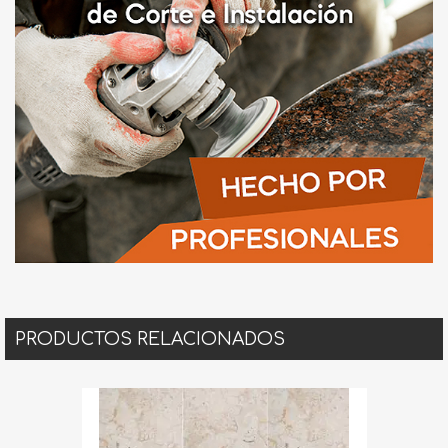
PRODUCTOS RELACIONADOS