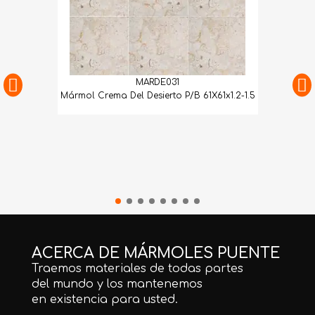
MARDE031
Mármol Crema Del Desierto P/B 61X61x1.2-1.5
ACERCA DE MÁRMOLES PUENTE
Traemos materiales de todas partes
del mundo y los mantenemos
en existencia para usted.