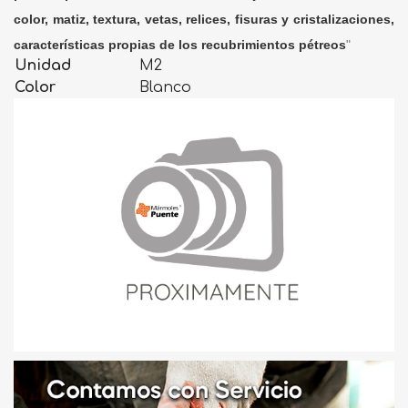
color, matiz, textura, vetas, relices, fisuras y cristalizaciones,
características propias de los recubrimientos pétreos
"
Unidad
M2
Color
Blanco