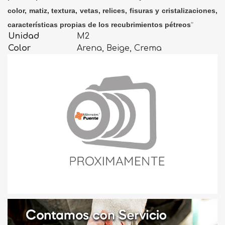
color, matiz, textura, vetas, relices, fisuras y cristalizaciones,
características propias de los recubrimientos pétreos
"
Unidad
M2
Color
Arena, Beige, Crema