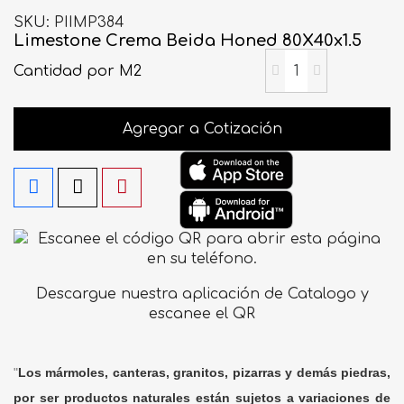
SKU
PIIMP384
Limestone Crema Beida Honed 80X40x1.5
Cantidad
por M2
Agregar a Cotización
Descargue nuestra aplicación de Catalogo y
escanee el QR
"
Los mármoles, canteras, granitos, pizarras y demás piedras,
por ser productos naturales están sujetos a variaciones de