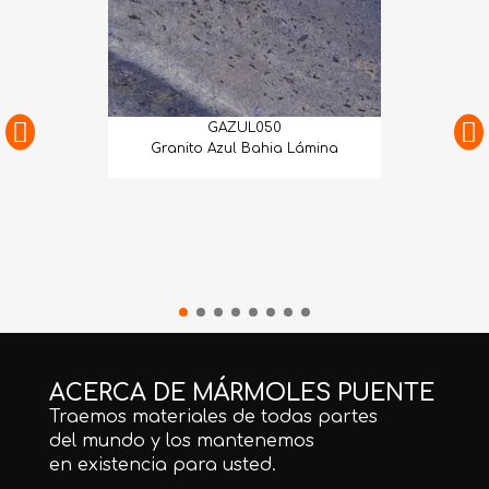
GAZUL050
Granito Azul Bahia Lámina
ACERCA DE MÁRMOLES PUENTE
Traemos materiales de todas partes
del mundo y los mantenemos
en existencia para usted.