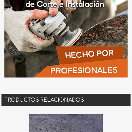
PRODUCTOS RELACIONADOS