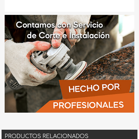
PRODUCTOS RELACIONADOS