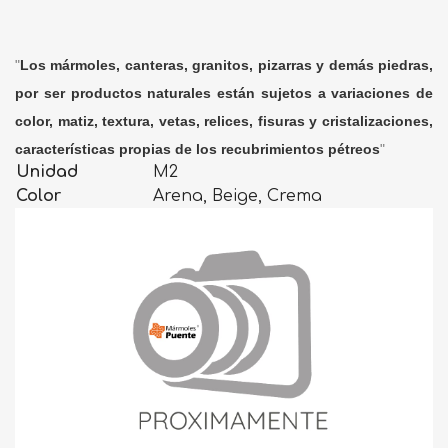
"
Los mármoles, canteras, granitos, pizarras y demás piedras,
por ser productos naturales están sujetos a variaciones de
color, matiz, textura, vetas, relices, fisuras y cristalizaciones,
características propias de los recubrimientos pétreos
"
Unidad
M2
Color
Arena, Beige, Crema