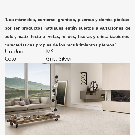
"
Los mármoles, canteras, granitos, pizarras y demás piedras,
por ser productos naturales están sujetos a variaciones de
color, matiz, textura, vetas, relices, fisuras y cristalizaciones,
características propias de los recubrimientos pétreos
"
Unidad
M2
Color
Gris, Silver