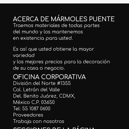
ACERCA DE MÁRMOLES PUENTE
Traemos materiales de todas partes
del mundo y los mantenemos
en existencia para usted.
Es así que usted obtiene la mayor
variedad
y los mejores precios para la decoración
de su casa o negocio.
OFICINA CORPORATIVA
División del Norte #1355
Col. Letrán del Valle
Del. Benito Juárez, CDMX,
México C.P. 03650
Tel: 55 1087 0600
Proveedores
Trabaja con nosotros