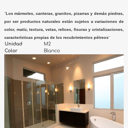
"
Los mármoles, canteras, granitos, pizarras y demás piedras,
por ser productos naturales están sujetos a variaciones de
color, matiz, textura, vetas, relices, fisuras y cristalizaciones,
características propias de los recubrimientos pétreos
"
Unidad
M2
Color
Blanco