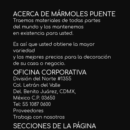
ACERCA DE MÁRMOLES PUENTE
Traemos materiales de todas partes
del mundo y los mantenemos
en existencia para usted.
Es así que usted obtiene la mayor
variedad
y los mejores precios para la decoración
de su casa o negocio.
OFICINA CORPORATIVA
División del Norte #1355
Col. Letrán del Valle
Del. Benito Juárez, CDMX,
México C.P. 03650
Tel: 55 1087 0600
Proveedores
Trabaja con nosotros
SECCIONES DE LA PÁGINA