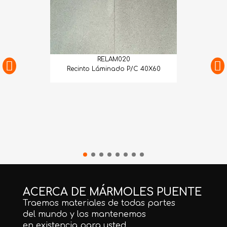
RELAM020
Recinto Láminado P/C 40X60
ACERCA DE MÁRMOLES PUENTE
Traemos materiales de todas partes
del mundo y los mantenemos
en existencia para usted.