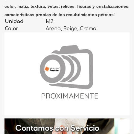
color, matiz, textura, vetas, relices, fisuras y cristalizaciones,
características propias de los recubrimientos pétreos
"
Unidad
M2
Color
Arena, Beige, Crema