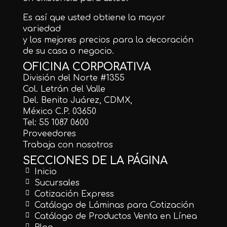
Es así que usted obtiene la mayor
variedad
y los mejores precios para la decoración
de su casa o negocio.
OFICINA CORPORATIVA
División del Norte #1355
Col. Letrán del Valle
Del. Benito Juárez, CDMX,
México C.P. 03650
Tel: 55 1087 0600
Proveedores
Trabaja con nosotros
SECCIONES DE LA PÁGINA
Inicio
Sucursales
Cotización Express
Catálogo de Láminas para Cotización
Catálogo de Productos Venta en Línea