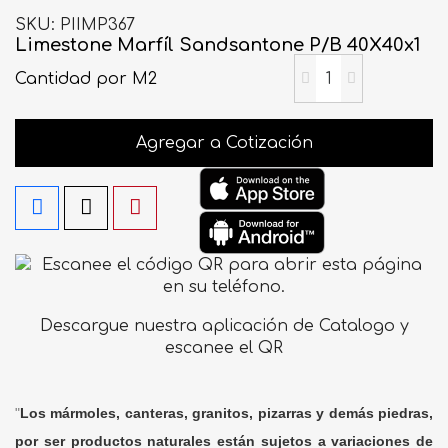
SKU
PIIMP367
Limestone Marfíl Sandsantone P/B 40X40x1
Cantidad
por M2
Agregar a Cotización
Descargue nuestra aplicación de Catalogo y
escanee el QR
"
Los mármoles, canteras, granitos, pizarras y demás piedras,
por ser productos naturales están sujetos a variaciones de