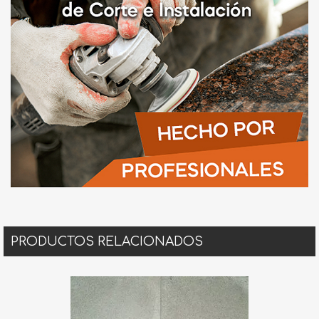
PRODUCTOS RELACIONADOS