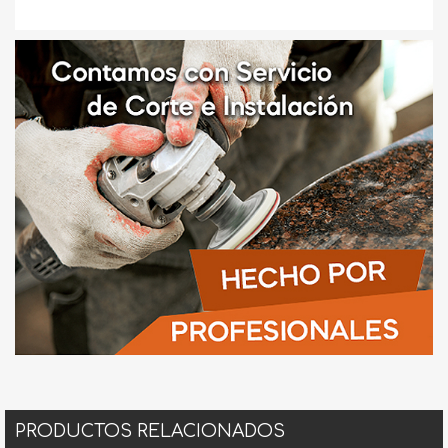
PRODUCTOS RELACIONADOS