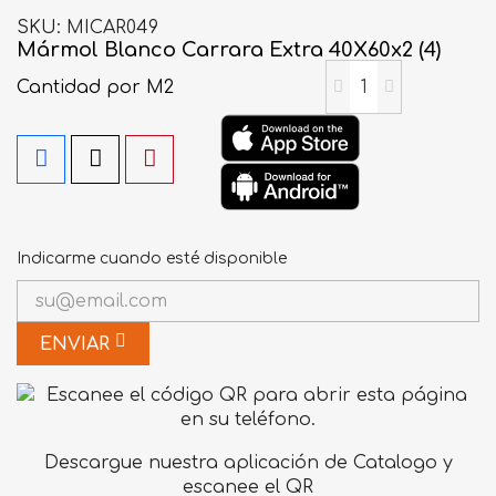
SKU
MICAR049
Mármol Blanco Carrara Extra 40X60x2 (4)
Cantidad
por M2
Indicarme cuando esté disponible
ENVIAR
Descargue nuestra aplicación de Catalogo y
escanee el QR