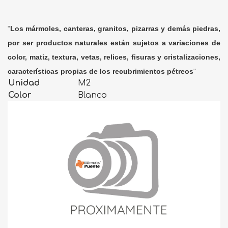
"
Los mármoles, canteras, granitos, pizarras y demás piedras,
por ser productos naturales están sujetos a variaciones de
color, matiz, textura, vetas, relices, fisuras y cristalizaciones,
características propias de los recubrimientos pétreos
"
Unidad
M2
Color
Blanco