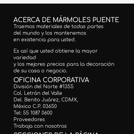
ACERCA DE MÁRMOLES PUENTE
Traemos materiales de todas partes
del mundo y los mantenemos
en existencia para usted.
Es así que usted obtiene la mayor
variedad
y los mejores precios para la decoración
de su casa o negocio.
OFICINA CORPORATIVA
División del Norte #1355
Col. Letrán del Valle
Del. Benito Juárez, CDMX,
México C.P. 03650
Tel: 55 1087 0600
Proveedores
Trabaja con nosotros