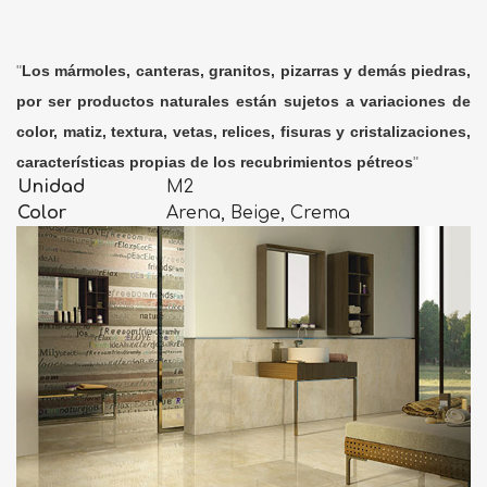
"
Los mármoles, canteras, granitos, pizarras y demás piedras,
por ser productos naturales están sujetos a variaciones de
color, matiz, textura, vetas, relices, fisuras y cristalizaciones,
características propias de los recubrimientos pétreos
"
Unidad
M2
Color
Arena, Beige, Crema