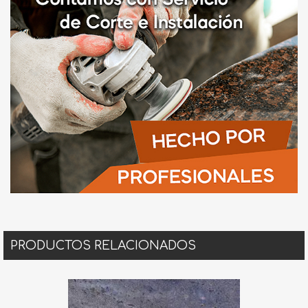
PRODUCTOS RELACIONADOS