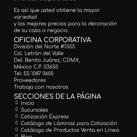
Es así que usted obtiene la mayor
variedad
y los mejores precios para la decoración
de su casa o negocio.
OFICINA CORPORATIVA
División del Norte #1355
Col. Letrán del Valle
Del. Benito Juárez, CDMX,
México C.P. 03650
Tel: 55 1087 0600
Proveedores
Trabaja con nosotros
SECCIONES DE LA PÁGINA
Inicio
Sucursales
Cotización Express
Catálogo de Láminas para Cotización
Catálogo de Productos Venta en Línea