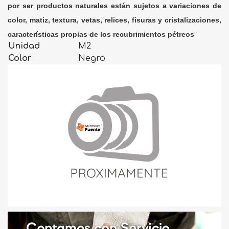
por ser productos naturales están sujetos a variaciones de
color, matiz, textura, vetas, relices, fisuras y cristalizaciones,
características propias de los recubrimientos pétreos
"
Unidad
M2
Color
Negro