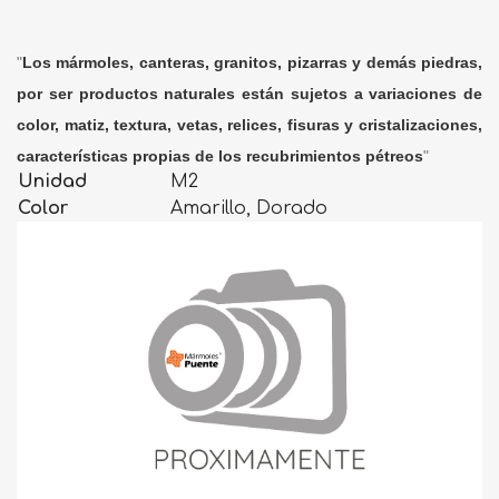
"
Los mármoles, canteras, granitos, pizarras y demás piedras,
por ser productos naturales están sujetos a variaciones de
color, matiz, textura, vetas, relices, fisuras y cristalizaciones,
características propias de los recubrimientos pétreos
"
Unidad
M2
Color
Amarillo, Dorado