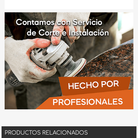
PRODUCTOS RELACIONADOS