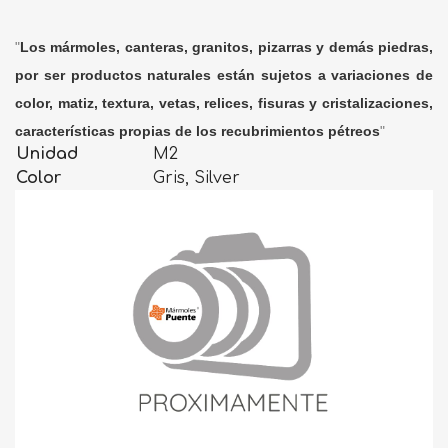
"
Los mármoles, canteras, granitos, pizarras y demás piedras,
por ser productos naturales están sujetos a variaciones de
color, matiz, textura, vetas, relices, fisuras y cristalizaciones,
características propias de los recubrimientos pétreos
"
Unidad
M2
Color
Gris, Silver