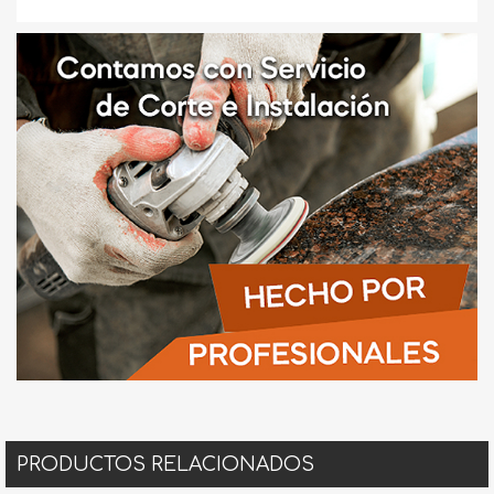
PRODUCTOS RELACIONADOS