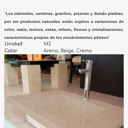
"
Los mármoles, canteras, granitos, pizarras y demás piedras,
por ser productos naturales están sujetos a variaciones de
color, matiz, textura, vetas, relices, fisuras y cristalizaciones,
características propias de los recubrimientos pétreos
"
Unidad
M2
Color
Arena, Beige, Crema