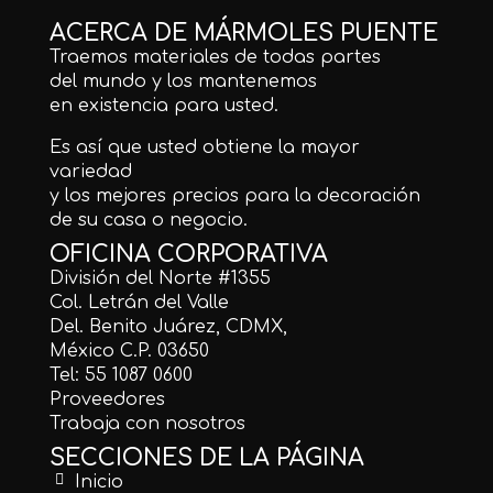
ACERCA DE MÁRMOLES PUENTE
Traemos materiales de todas partes
del mundo y los mantenemos
en existencia para usted.
Es así que usted obtiene la mayor
variedad
y los mejores precios para la decoración
de su casa o negocio.
OFICINA CORPORATIVA
División del Norte #1355
Col. Letrán del Valle
Del. Benito Juárez, CDMX,
México C.P. 03650
Tel: 55 1087 0600
Proveedores
Trabaja con nosotros
SECCIONES DE LA PÁGINA
Inicio