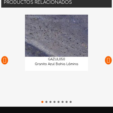
PRODUCTOS RELACIONADOS
GAZUL050
Granito Azul Bahia Lámina