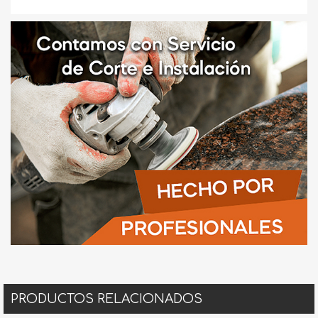
PRODUCTOS RELACIONADOS