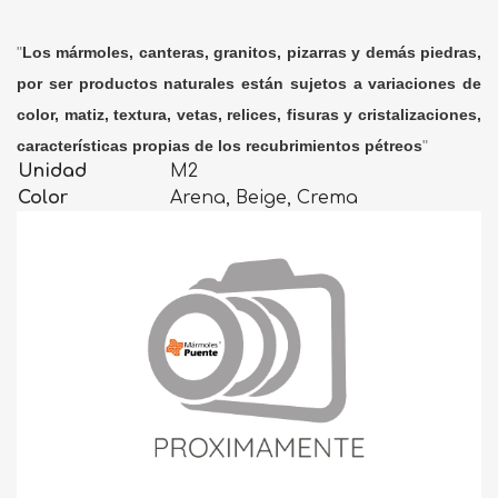
"
Los mármoles, canteras, granitos, pizarras y demás piedras,
por ser productos naturales están sujetos a variaciones de
color, matiz, textura, vetas, relices, fisuras y cristalizaciones,
características propias de los recubrimientos pétreos
"
Unidad
M2
Color
Arena, Beige, Crema