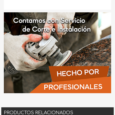
PRODUCTOS RELACIONADOS