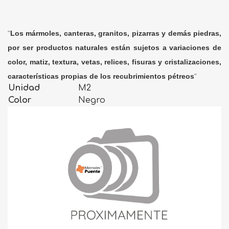
"
Los mármoles, canteras, granitos, pizarras y demás piedras,
por ser productos naturales están sujetos a variaciones de
color, matiz, textura, vetas, relices, fisuras y cristalizaciones,
características propias de los recubrimientos pétreos
"
Unidad
M2
Color
Negro