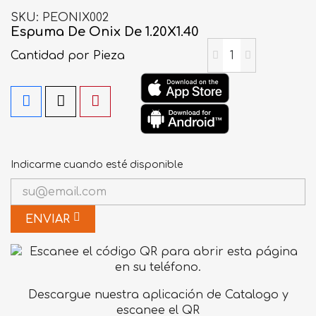
SKU
PEONIX002
Espuma De Onix De 1.20X1.40
Cantidad
por Pieza
Indicarme cuando esté disponible
ENVIAR
Descargue nuestra aplicación de Catalogo y
escanee el QR