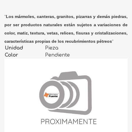
"
Los mármoles, canteras, granitos, pizarras y demás piedras,
por ser productos naturales están sujetos a variaciones de
color, matiz, textura, vetas, relices, fisuras y cristalizaciones,
características propias de los recubrimientos pétreos
"
Unidad
Pieza
Color
Pendiente