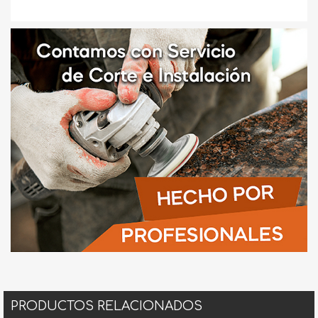
PRODUCTOS RELACIONADOS