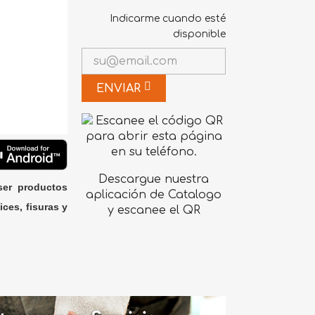
Indicarme cuando esté
disponible
ENVIAR
Descargue nuestra
ser productos
aplicación de Catalogo
ices, fisuras y
y escanee el QR