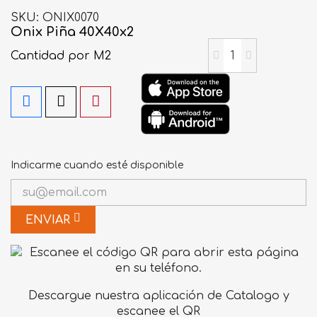
SKU
ONIX0070
Onix Piña 40X40x2
Cantidad
por M2
Indicarme cuando esté disponible
ENVIAR
Descargue nuestra aplicación de Catalogo y
escanee el QR