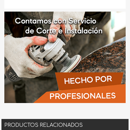
PRODUCTOS RELACIONADOS