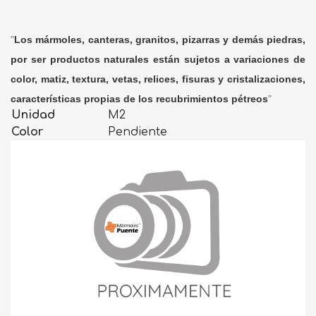
"
Los mármoles, canteras, granitos, pizarras y demás piedras,
por ser productos naturales están sujetos a variaciones de
color, matiz, textura, vetas, relices, fisuras y cristalizaciones,
características propias de los recubrimientos pétreos
"
Unidad
M2
Color
Pendiente