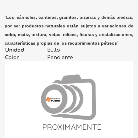
"
Los mármoles, canteras, granitos, pizarras y demás piedras,
por ser productos naturales están sujetos a variaciones de
color, matiz, textura, vetas, relices, fisuras y cristalizaciones,
características propias de los recubrimientos pétreos
"
Unidad
Bulto
Color
Pendiente