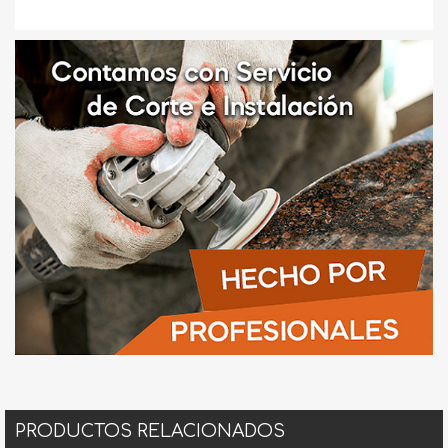
PRODUCTOS RELACIONADOS