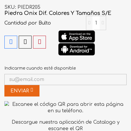
SKU
PIEDR205
Piedra Onix Dif. Colores Y Tamaños S/E
Cantidad
por Bulto
Indicarme cuando esté disponible
ENVIAR
Descargue nuestra aplicación de Catalogo y
escanee el QR