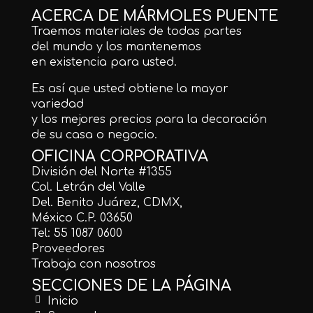
ACERCA DE MÁRMOLES PUENTE
Traemos materiales de todas partes
del mundo y los mantenemos
en existencia para usted.
Es así que usted obtiene la mayor
variedad
y los mejores precios para la decoración
de su casa o negocio.
OFICINA CORPORATIVA
División del Norte #1355
Col. Letrán del Valle
Del. Benito Juárez, CDMX,
México C.P. 03650
Tel: 55 1087 0600
Proveedores
Trabaja con nosotros
SECCIONES DE LA PÁGINA
Inicio